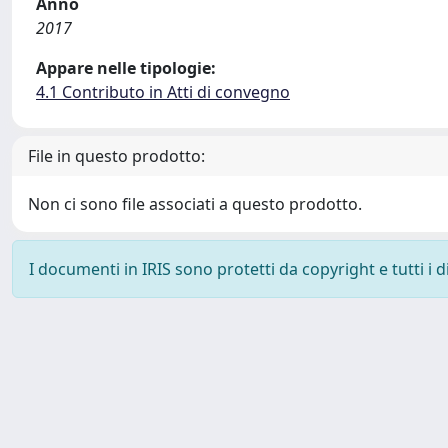
Anno
2017
Appare nelle tipologie:
4.1 Contributo in Atti di convegno
File in questo prodotto:
Non ci sono file associati a questo prodotto.
I documenti in IRIS sono protetti da copyright e tutti i di