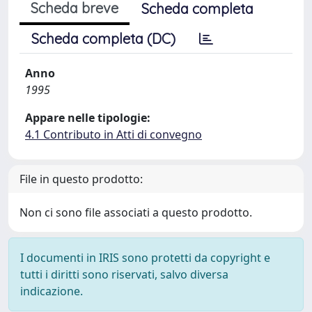
Scheda breve
Scheda completa
Scheda completa (DC)
Anno
1995
Appare nelle tipologie:
4.1 Contributo in Atti di convegno
File in questo prodotto:
Non ci sono file associati a questo prodotto.
I documenti in IRIS sono protetti da copyright e
tutti i diritti sono riservati, salvo diversa
indicazione.