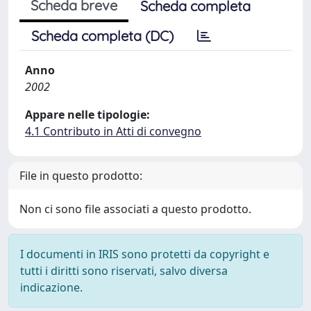
Scheda breve
Scheda completa
Scheda completa (DC)
Anno
2002
Appare nelle tipologie:
4.1 Contributo in Atti di convegno
File in questo prodotto:
Non ci sono file associati a questo prodotto.
I documenti in IRIS sono protetti da copyright e
tutti i diritti sono riservati, salvo diversa
indicazione.