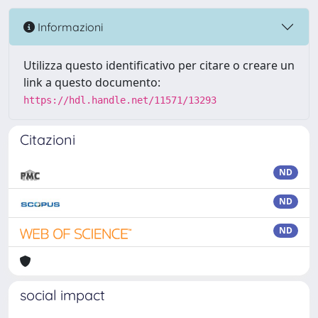
Informazioni
Utilizza questo identificativo per citare o creare un
link a questo documento:
https://hdl.handle.net/11571/13293
Citazioni
ND
ND
ND
social impact