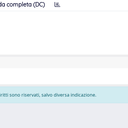
da completa (DC)
ritti sono riservati, salvo diversa indicazione.