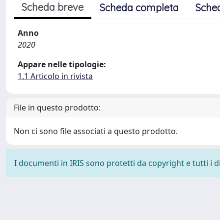
Scheda breve
Scheda completa
Sche
Anno
2020
Appare nelle tipologie:
1.1 Articolo in rivista
File in questo prodotto:
Non ci sono file associati a questo prodotto.
I documenti in IRIS sono protetti da copyright e tutti i di