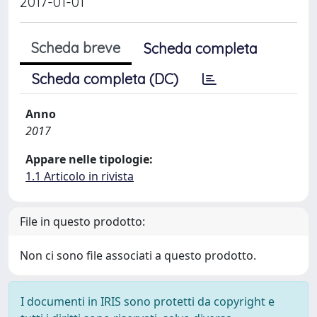
2017-01-01
Scheda breve
Scheda completa
Scheda completa (DC)
Anno
2017
Appare nelle tipologie:
1.1 Articolo in rivista
File in questo prodotto:
Non ci sono file associati a questo prodotto.
I documenti in IRIS sono protetti da copyright e