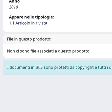
Anno
2010
Appare nelle tipologie:
1.1 Articolo in rivista
File in questo prodotto:
Non ci sono file associati a questo prodotto.
I documenti in IRIS sono protetti da copyright e tutti i di