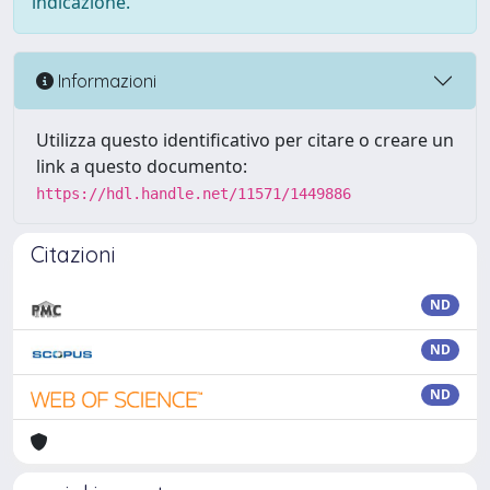
indicazione.
Informazioni
Utilizza questo identificativo per citare o creare un
link a questo documento:
https://hdl.handle.net/11571/1449886
Citazioni
ND
ND
ND