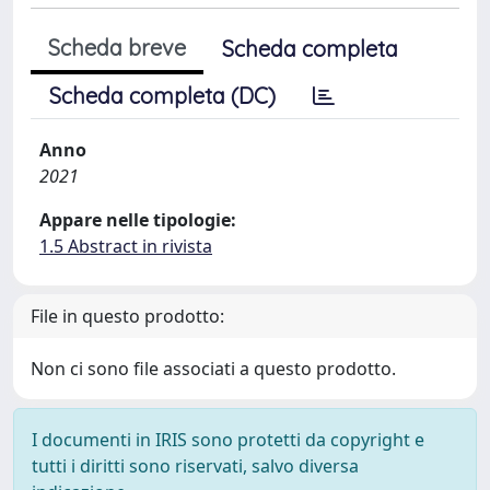
Scheda breve
Scheda completa
Scheda completa (DC)
Anno
2021
Appare nelle tipologie:
1.5 Abstract in rivista
File in questo prodotto:
Non ci sono file associati a questo prodotto.
I documenti in IRIS sono protetti da copyright e
tutti i diritti sono riservati, salvo diversa