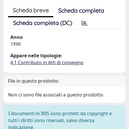
Scheda breve
Scheda completa
Scheda completa (DC)
Anno
1996
Appare nelle tipologie:
4.1 Contributo in Atti di convegno
File in questo prodotto:
Non ci sono file associati a questo prodotto.
I documenti in IRIS sono protetti da copyright e
tutti i diritti sono riservati, salvo diversa
indicazione.