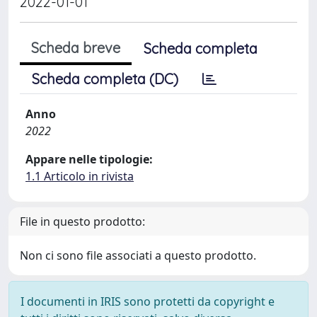
2022-01-01
Scheda breve
Scheda completa
Scheda completa (DC)
Anno
2022
Appare nelle tipologie:
1.1 Articolo in rivista
File in questo prodotto:
Non ci sono file associati a questo prodotto.
I documenti in IRIS sono protetti da copyright e