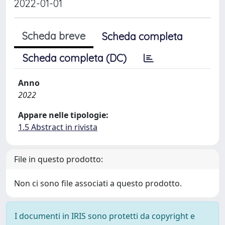
2022-01-01
Scheda breve
Scheda completa
Scheda completa (DC)
Anno
2022
Appare nelle tipologie:
1.5 Abstract in rivista
File in questo prodotto:
Non ci sono file associati a questo prodotto.
I documenti in IRIS sono protetti da copyright e