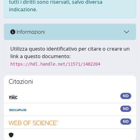
tutti i diritti sono riservati, salvo diversa
indicazione.
Informazioni
Utilizza questo identificativo per citare o creare un
link a questo documento:
https://hdl.handle.net/11571/1482204
Citazioni
ND
ND
ND