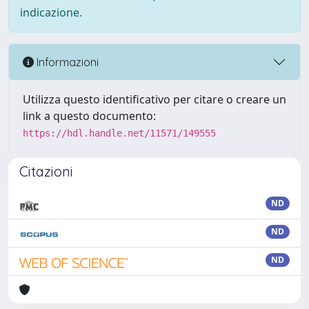
indicazione.
Informazioni
Utilizza questo identificativo per citare o creare un
link a questo documento:
https://hdl.handle.net/11571/149555
Citazioni
ND
ND
ND