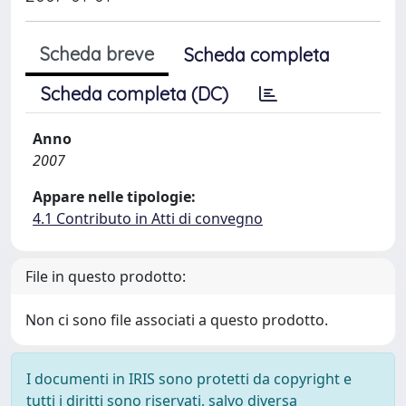
Scheda breve
Scheda completa
Scheda completa (DC)
Anno
2007
Appare nelle tipologie:
4.1 Contributo in Atti di convegno
File in questo prodotto:
Non ci sono file associati a questo prodotto.
I documenti in IRIS sono protetti da copyright e
tutti i diritti sono riservati, salvo diversa