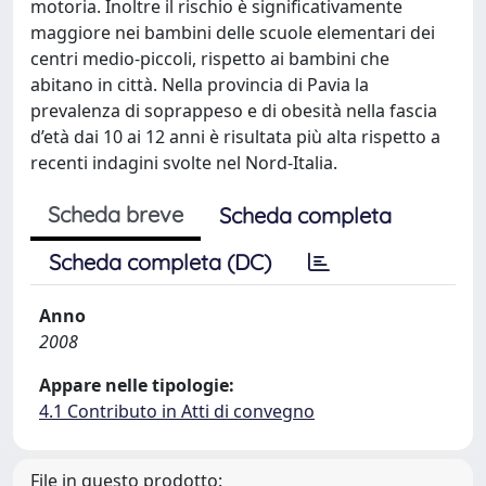
motoria. Inoltre il rischio è significativamente
maggiore nei bambini delle scuole elementari dei
centri medio-piccoli, rispetto ai bambini che
abitano in città. Nella provincia di Pavia la
prevalenza di soprappeso e di obesità nella fascia
d’età dai 10 ai 12 anni è risultata più alta rispetto a
recenti indagini svolte nel Nord-Italia.
Scheda breve
Scheda completa
Scheda completa (DC)
Anno
2008
Appare nelle tipologie:
4.1 Contributo in Atti di convegno
File in questo prodotto: