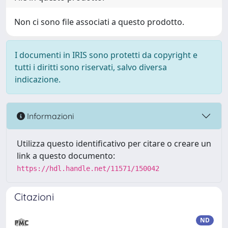
Non ci sono file associati a questo prodotto.
I documenti in IRIS sono protetti da copyright e
tutti i diritti sono riservati, salvo diversa
indicazione.
Informazioni
Utilizza questo identificativo per citare o creare un
link a questo documento:
https://hdl.handle.net/11571/150042
Citazioni
ND