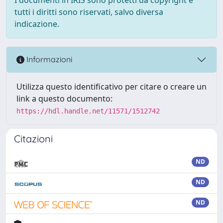
tutti i diritti sono riservati, salvo diversa
indicazione.
Informazioni
Utilizza questo identificativo per citare o creare un
link a questo documento:
https://hdl.handle.net/11571/1512742
Citazioni
ND
ND
ND