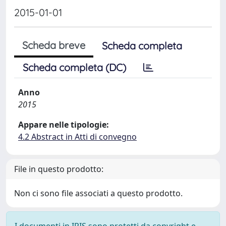
2015-01-01
Scheda breve
Scheda completa
Scheda completa (DC)
Anno
2015
Appare nelle tipologie:
4.2 Abstract in Atti di convegno
File in questo prodotto:
Non ci sono file associati a questo prodotto.
I documenti in IRIS sono protetti da copyright e