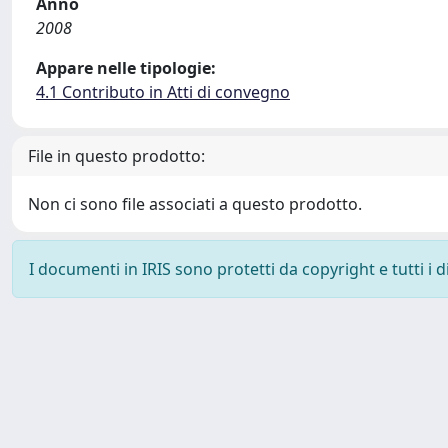
Anno
2008
Appare nelle tipologie:
4.1 Contributo in Atti di convegno
File in questo prodotto:
Non ci sono file associati a questo prodotto.
I documenti in IRIS sono protetti da copyright e tutti i di