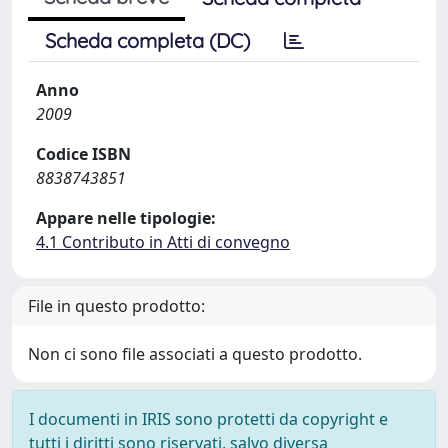
Scheda completa (DC)
Anno
2009
Codice ISBN
8838743851
Appare nelle tipologie:
4.1 Contributo in Atti di convegno
File in questo prodotto:
Non ci sono file associati a questo prodotto.
I documenti in IRIS sono protetti da copyright e
tutti i diritti sono riservati, salvo diversa