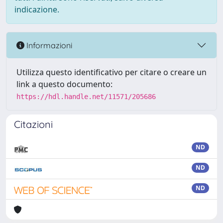
indicazione.
Informazioni
Utilizza questo identificativo per citare o creare un
link a questo documento:
https://hdl.handle.net/11571/205686
Citazioni
ND
ND
ND