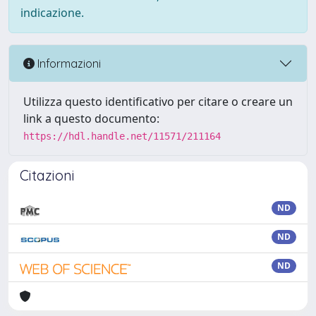
indicazione.
Informazioni
Utilizza questo identificativo per citare o creare un
link a questo documento:
https://hdl.handle.net/11571/211164
Citazioni
ND
ND
ND