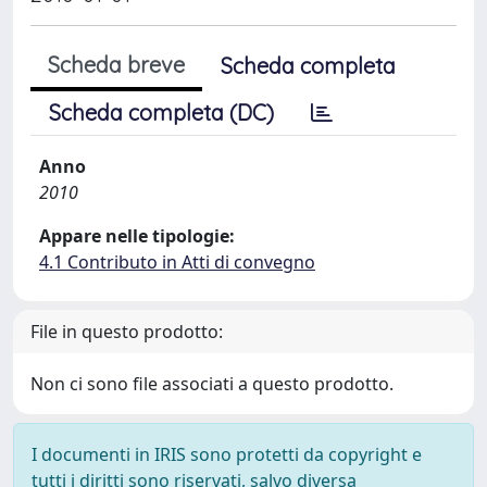
Scheda breve
Scheda completa
Scheda completa (DC)
Anno
2010
Appare nelle tipologie:
4.1 Contributo in Atti di convegno
File in questo prodotto:
Non ci sono file associati a questo prodotto.
I documenti in IRIS sono protetti da copyright e
tutti i diritti sono riservati, salvo diversa