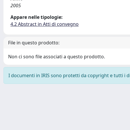
2005
Appare nelle tipologie:
4.2 Abstract in Atti di convegno
File in questo prodotto:
Non ci sono file associati a questo prodotto.
I documenti in IRIS sono protetti da copyright e tutti i di