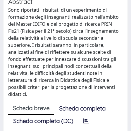
Abstract
Sono riportati i risultati di un esperimento di
formazione degli insegnanti realizzato nell’ambito
del Master IDIFO e del progetto di ricerca PRIN
Fis21 (Fisica per il 21° secolo) circa l’insegnamento
della relatività a livello di scuola secondaria
superiore. I risultati saranno, in particolare,
analizzati al fine di riflettere su alcune scelte di
fondo effettuate per innescare discussioni tra gli
insegnanti su: i principali nodi concettuali della
relatività, le difficoltà degli studenti note in
letteratura di ricerca in Didattica degli Fisica e
possibili criteri per la progettazione di interventi
didattici.
Scheda breve
Scheda completa
Scheda completa (DC)