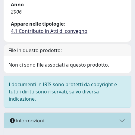
Anno
2006
Appare nelle tipologie:
4.1 Contributo in Atti di convegno
File in questo prodotto:
Non ci sono file associati a questo prodotto.
I documenti in IRIS sono protetti da copyright e
tutti i diritti sono riservati, salvo diversa
indicazione.
Informazioni