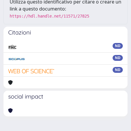
Utilizza questo identificativo per citare o creare un
link a questo documento:
https://hdl.handle.net/11571/27825
Citazioni
ND
ND
ND
social impact