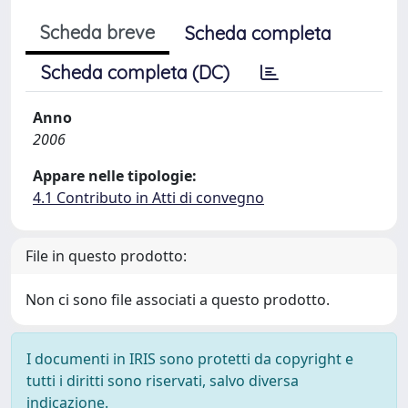
Scheda breve
Scheda completa
Scheda completa (DC)
Anno
2006
Appare nelle tipologie:
4.1 Contributo in Atti di convegno
File in questo prodotto:
Non ci sono file associati a questo prodotto.
I documenti in IRIS sono protetti da copyright e
tutti i diritti sono riservati, salvo diversa
indicazione.