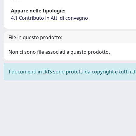
Appare nelle tipologie:
4.1 Contributo in Atti di convegno
File in questo prodotto:
Non ci sono file associati a questo prodotto.
I documenti in IRIS sono protetti da copyright e tutti i di