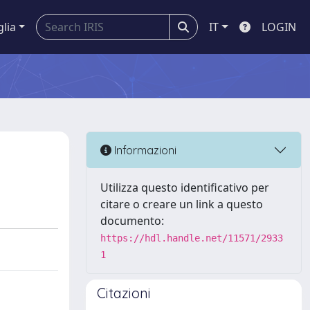
glia
IT
LOGIN
Informazioni
Utilizza questo identificativo per
citare o creare un link a questo
documento:
https://hdl.handle.net/11571/2933
1
Citazioni