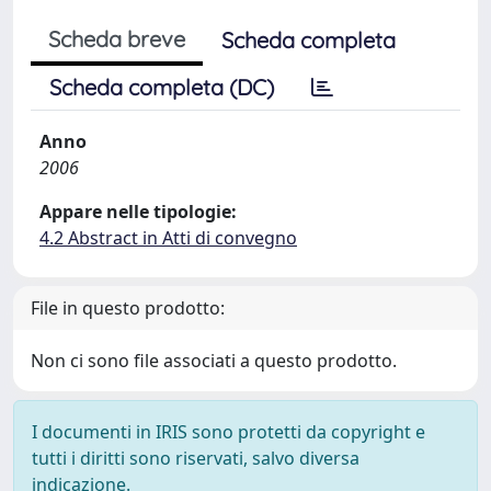
Scheda breve
Scheda completa
Scheda completa (DC)
Anno
2006
Appare nelle tipologie:
4.2 Abstract in Atti di convegno
File in questo prodotto:
Non ci sono file associati a questo prodotto.
I documenti in IRIS sono protetti da copyright e
tutti i diritti sono riservati, salvo diversa
indicazione.