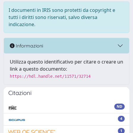
I documenti in IRIS sono protetti da copyright e
tutti i diritti sono riservati, salvo diversa
indicazione.
Informazioni
Utilizza questo identificativo per citare o creare un
link a questo documento:
https://hdl.handle.net/11571/32714
Citazioni
ND
4
1