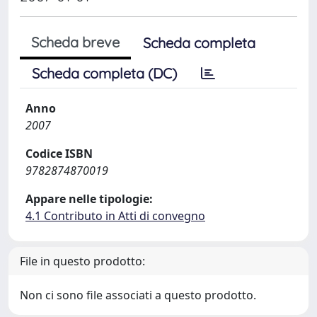
Scheda breve
Scheda completa
Scheda completa (DC)
Anno
2007
Codice ISBN
9782874870019
Appare nelle tipologie:
4.1 Contributo in Atti di convegno
File in questo prodotto:
Non ci sono file associati a questo prodotto.