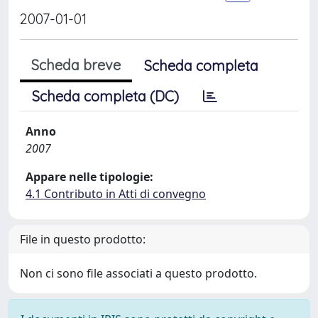
2007-01-01
Scheda breve
Scheda completa
Scheda completa (DC)
Anno
2007
Appare nelle tipologie:
4.1 Contributo in Atti di convegno
File in questo prodotto:
Non ci sono file associati a questo prodotto.