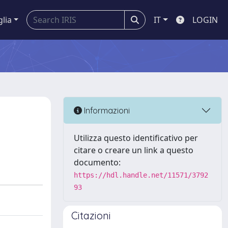
glia
IT
LOGIN
Informazioni
Utilizza questo identificativo per
citare o creare un link a questo
documento:
https://hdl.handle.net/11571/3792
93
Citazioni