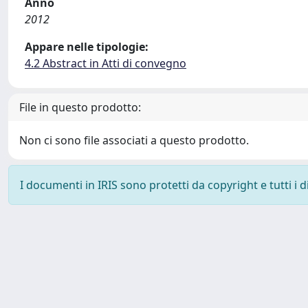
Anno
2012
Appare nelle tipologie:
4.2 Abstract in Atti di convegno
File in questo prodotto:
Non ci sono file associati a questo prodotto.
I documenti in IRIS sono protetti da copyright e tutti i di