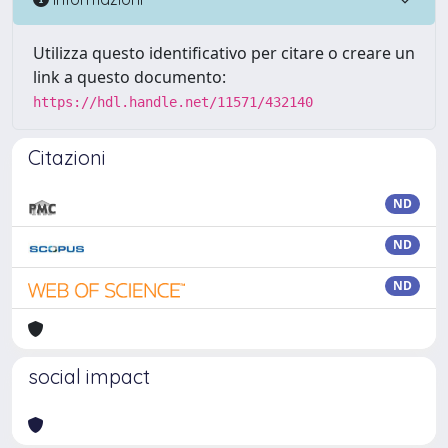
Utilizza questo identificativo per citare o creare un
link a questo documento:
https://hdl.handle.net/11571/432140
Citazioni
ND
ND
ND
social impact