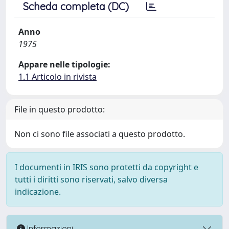
Scheda completa (DC)
Anno
1975
Appare nelle tipologie:
1.1 Articolo in rivista
File in questo prodotto:
Non ci sono file associati a questo prodotto.
I documenti in IRIS sono protetti da copyright e
tutti i diritti sono riservati, salvo diversa
indicazione.
Informazioni