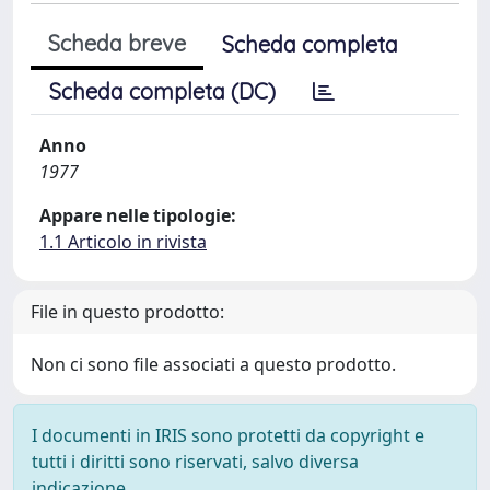
Scheda breve
Scheda completa
Scheda completa (DC)
Anno
1977
Appare nelle tipologie:
1.1 Articolo in rivista
File in questo prodotto:
Non ci sono file associati a questo prodotto.
I documenti in IRIS sono protetti da copyright e
tutti i diritti sono riservati, salvo diversa
indicazione.