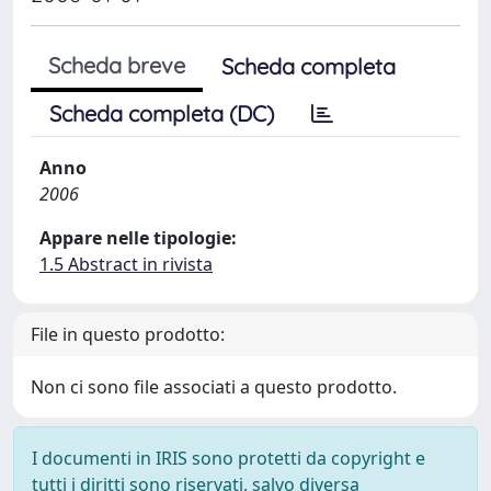
Scheda breve
Scheda completa
Scheda completa (DC)
Anno
2006
Appare nelle tipologie:
1.5 Abstract in rivista
File in questo prodotto:
Non ci sono file associati a questo prodotto.
I documenti in IRIS sono protetti da copyright e
tutti i diritti sono riservati, salvo diversa