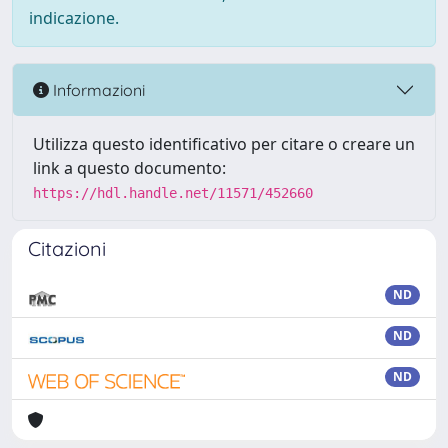
indicazione.
Informazioni
Utilizza questo identificativo per citare o creare un
link a questo documento:
https://hdl.handle.net/11571/452660
Citazioni
ND
ND
ND