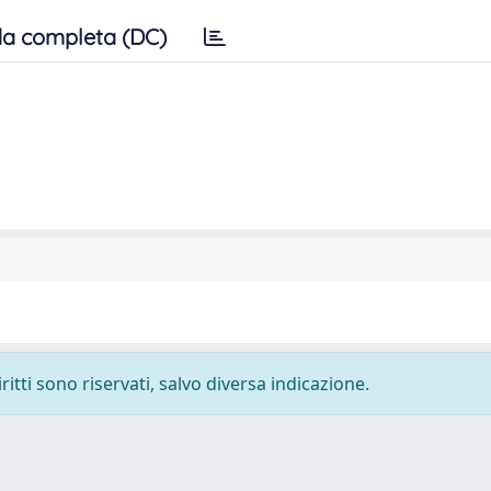
a completa (DC)
ritti sono riservati, salvo diversa indicazione.