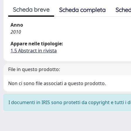
Scheda breve
Scheda completa
Sched
Anno
2010
Appare nelle tipologie:
1.5 Abstract in rivista
File in questo prodotto:
Non ci sono file associati a questo prodotto.
I documenti in IRIS sono protetti da copyright e tutti i di