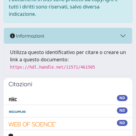
tutti i diritti sono riservati, salvo diversa
indicazione.
Informazioni
Utilizza questo identificativo per citare o creare un
link a questo documento:
https://hdl.handle.net/11571/461505
Citazioni
ND
ND
ND