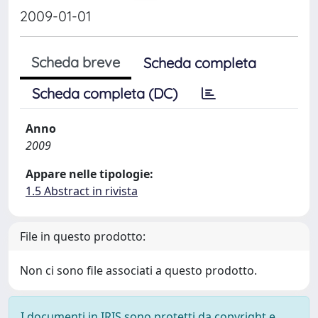
2009-01-01
Scheda breve
Scheda completa
Scheda completa (DC)
Anno
2009
Appare nelle tipologie:
1.5 Abstract in rivista
File in questo prodotto:
Non ci sono file associati a questo prodotto.
I documenti in IRIS sono protetti da copyright e