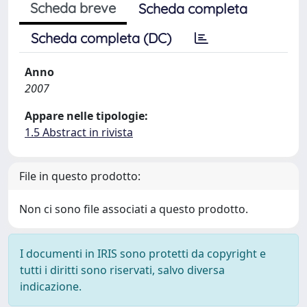
Scheda breve
Scheda completa
Scheda completa (DC)
Anno
2007
Appare nelle tipologie:
1.5 Abstract in rivista
File in questo prodotto:
Non ci sono file associati a questo prodotto.
I documenti in IRIS sono protetti da copyright e
tutti i diritti sono riservati, salvo diversa
indicazione.