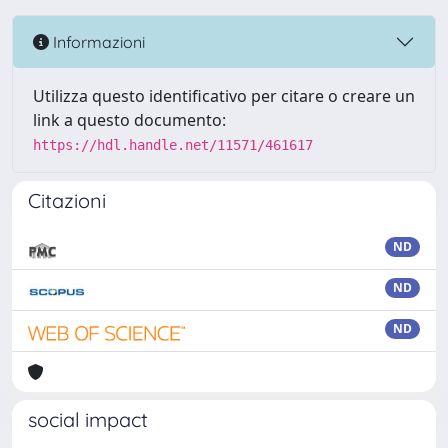
Informazioni
Utilizza questo identificativo per citare o creare un
link a questo documento:
https://hdl.handle.net/11571/461617
Citazioni
ND
ND
ND
social impact