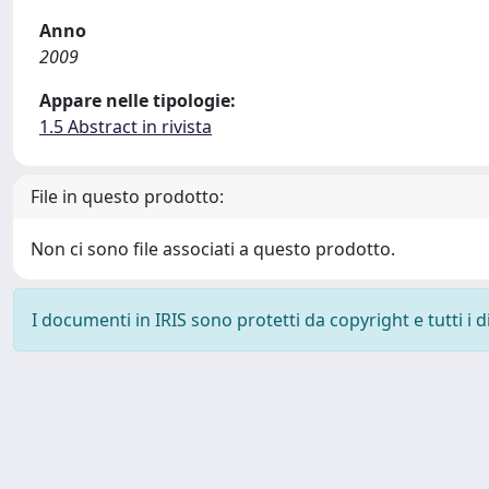
Anno
2009
Appare nelle tipologie:
1.5 Abstract in rivista
File in questo prodotto:
Non ci sono file associati a questo prodotto.
I documenti in IRIS sono protetti da copyright e tutti i di