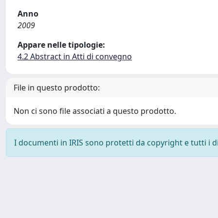
Anno
2009
Appare nelle tipologie:
4.2 Abstract in Atti di convegno
File in questo prodotto:
Non ci sono file associati a questo prodotto.
I documenti in IRIS sono protetti da copyright e tutti i di