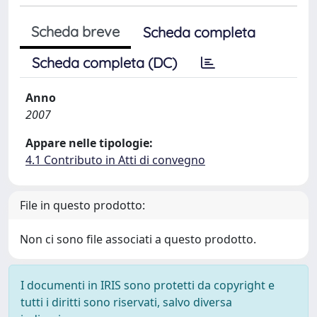
Scheda breve
Scheda completa
Scheda completa (DC)
Anno
2007
Appare nelle tipologie:
4.1 Contributo in Atti di convegno
File in questo prodotto:
Non ci sono file associati a questo prodotto.
I documenti in IRIS sono protetti da copyright e
tutti i diritti sono riservati, salvo diversa