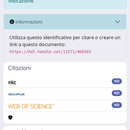
indicazione.
Informazioni
Utilizza questo identificativo per citare o creare un
link a questo documento:
https://hdl.handle.net/11571/468365
Citazioni
ND
ND
ND