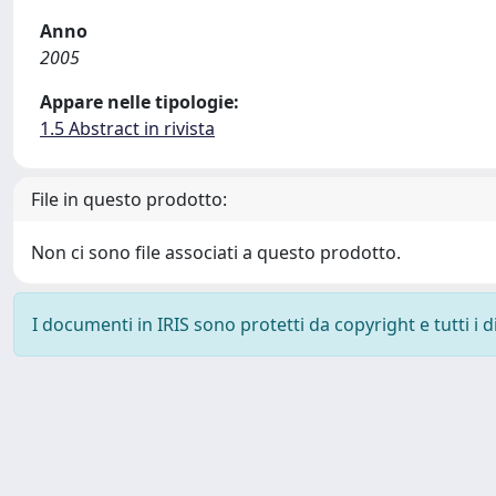
Anno
2005
Appare nelle tipologie:
1.5 Abstract in rivista
File in questo prodotto:
Non ci sono file associati a questo prodotto.
I documenti in IRIS sono protetti da copyright e tutti i di