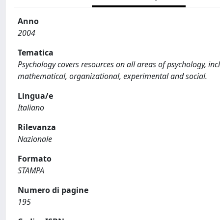
Anno
2004
Tematica
Psychology covers resources on all areas of psychology, incl
mathematical, organizational, experimental and social.
Lingua/e
Italiano
Rilevanza
Nazionale
Formato
STAMPA
Numero di pagine
195