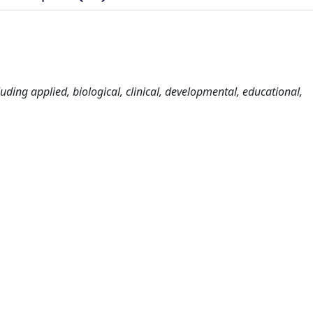
uding applied, biological, clinical, developmental, educational,