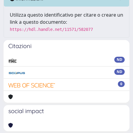
Utilizza questo identificativo per citare o creare un
link a questo documento:
https://hdl.handle.net/11571/582077
Citazioni
ND
ND
0
social impact