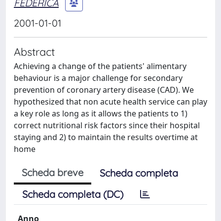
FEDERICA
2001-01-01
Abstract
Achieving a change of the patients' alimentary
behaviour is a major challenge for secondary
prevention of coronary artery disease (CAD). We
hypothesized that non acute health service can play
a key role as long as it allows the patients to 1)
correct nutritional risk factors since their hospital
staying and 2) to maintain the results overtime at
home
Scheda breve
Scheda completa
Scheda completa (DC)
Anno