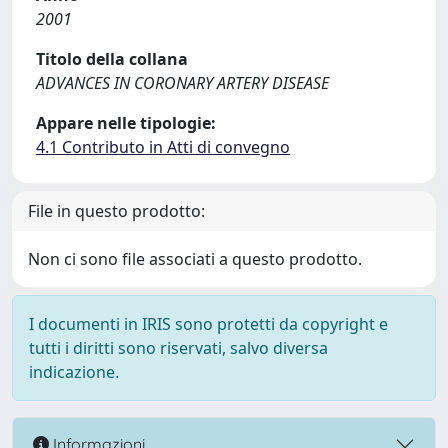
2001
Titolo della collana
ADVANCES IN CORONARY ARTERY DISEASE
Appare nelle tipologie:
4.1 Contributo in Atti di convegno
File in questo prodotto:
Non ci sono file associati a questo prodotto.
I documenti in IRIS sono protetti da copyright e
tutti i diritti sono riservati, salvo diversa
indicazione.
Informazioni