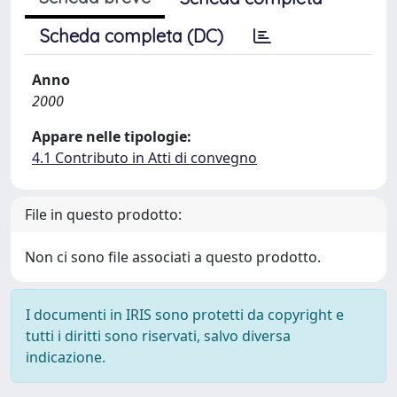
Scheda completa (DC)
Anno
2000
Appare nelle tipologie:
4.1 Contributo in Atti di convegno
File in questo prodotto:
Non ci sono file associati a questo prodotto.
I documenti in IRIS sono protetti da copyright e
tutti i diritti sono riservati, salvo diversa
indicazione.