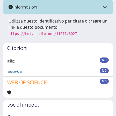
Informazioni
Utilizza questo identificativo per citare o creare un
link a questo documento:
https://hdl.handle.net/11571/6027
Citazioni
ND
ND
ND
social impact