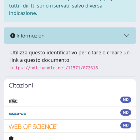
tutti i diritti sono riservati, salvo diversa
indicazione.
Informazioni
Utilizza questo identificativo per citare o creare un
link a questo documento:
https://hdl.handle.net/11571/672618
Citazioni
ND
ND
ND