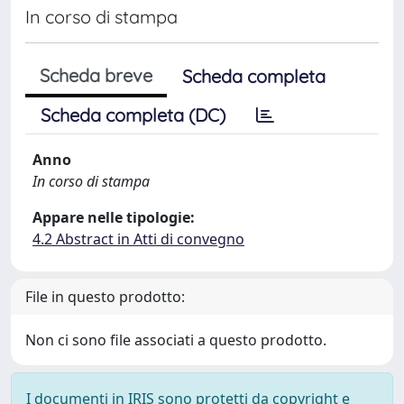
In corso di stampa
Scheda breve
Scheda completa
Scheda completa (DC)
Anno
In corso di stampa
Appare nelle tipologie:
4.2 Abstract in Atti di convegno
File in questo prodotto:
Non ci sono file associati a questo prodotto.
I documenti in IRIS sono protetti da copyright e