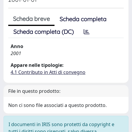
Scheda breve
Scheda completa
Scheda completa (DC)
Anno
2001
Appare nelle tipologie:
4.1 Contributo in Atti di convegno
File in questo prodotto:
Non ci sono file associati a questo prodotto.
I documenti in IRIS sono protetti da copyright e
tutti i diritti sono riservati, salvo diversa