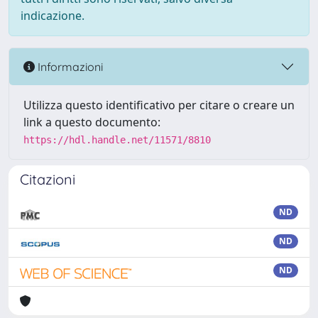
indicazione.
Informazioni
Utilizza questo identificativo per citare o creare un
link a questo documento:
https://hdl.handle.net/11571/8810
Citazioni
ND
ND
ND