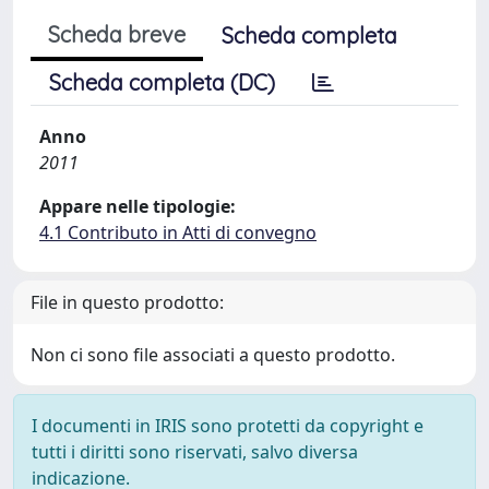
Scheda breve
Scheda completa
Scheda completa (DC)
Anno
2011
Appare nelle tipologie:
4.1 Contributo in Atti di convegno
File in questo prodotto:
Non ci sono file associati a questo prodotto.
I documenti in IRIS sono protetti da copyright e
tutti i diritti sono riservati, salvo diversa
indicazione.