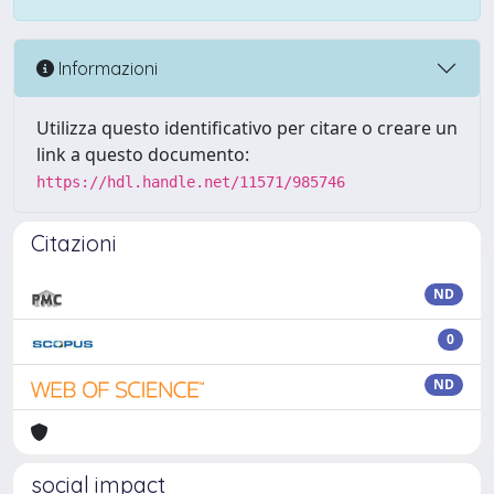
Informazioni
Utilizza questo identificativo per citare o creare un
link a questo documento:
https://hdl.handle.net/11571/985746
Citazioni
ND
0
ND
social impact