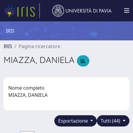
IRIS
IRIS
Pagina ricercatore
MIAZZA, DANIELA
Nome completo
MIAZZA, DANIELA
Esportazione
Tutti (44)