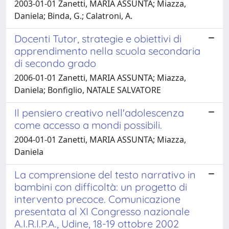
2003-01-01 Zanetti, MARIA ASSUNTA; Miazza,
Daniela; Binda, G.; Calatroni, A.
Docenti Tutor, strategie e obiettivi di
apprendimento nella scuola secondaria
di secondo grado
2006-01-01 Zanetti, MARIA ASSUNTA; Miazza,
Daniela; Bonfiglio, NATALE SALVATORE
Il pensiero creativo nell'adolescenza
come accesso a mondi possibili.
2004-01-01 Zanetti, MARIA ASSUNTA; Miazza,
Daniela
La comprensione del testo narrativo in
bambini con difficoltà: un progetto di
intervento precoce. Comunicazione
presentata al XI Congresso nazionale
A.I.R.I.P.A., Udine, 18-19 ottobre 2002