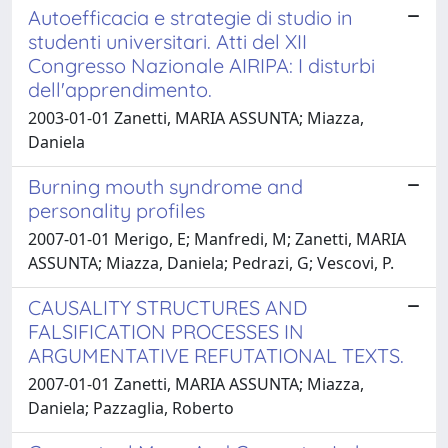
Autoefficacia e strategie di studio in
studenti universitari. Atti del XII
Congresso Nazionale AIRIPA: I disturbi
dell'apprendimento.
2003-01-01 Zanetti, MARIA ASSUNTA; Miazza,
Daniela
Burning mouth syndrome and
personality profiles
2007-01-01 Merigo, E; Manfredi, M; Zanetti, MARIA
ASSUNTA; Miazza, Daniela; Pedrazi, G; Vescovi, P.
CAUSALITY STRUCTURES AND
FALSIFICATION PROCESSES IN
ARGUMENTATIVE REFUTATIONAL TEXTS.
2007-01-01 Zanetti, MARIA ASSUNTA; Miazza,
Daniela; Pazzaglia, Roberto