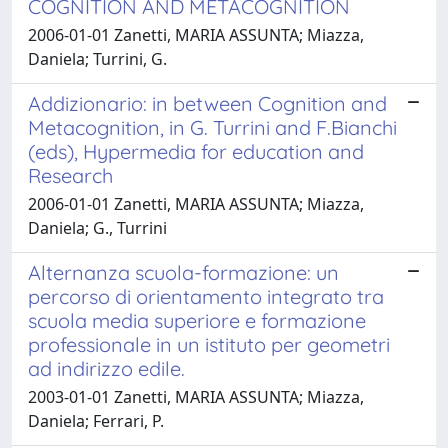
COGNITION AND METACOGNITION
2006-01-01 Zanetti, MARIA ASSUNTA; Miazza,
Daniela; Turrini, G.
Addizionario: in between Cognition and
Metacognition, in G. Turrini and F.Bianchi
(eds), Hypermedia for education and
Research
2006-01-01 Zanetti, MARIA ASSUNTA; Miazza,
Daniela; G., Turrini
Alternanza scuola-formazione: un
percorso di orientamento integrato tra
scuola media superiore e formazione
professionale in un istituto per geometri
ad indirizzo edile.
2003-01-01 Zanetti, MARIA ASSUNTA; Miazza,
Daniela; Ferrari, P.