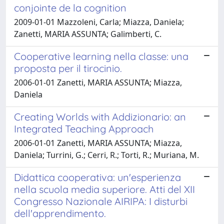
conjointe de la cognition
2009-01-01 Mazzoleni, Carla; Miazza, Daniela;
Zanetti, MARIA ASSUNTA; Galimberti, C.
Cooperative learning nella classe: una
proposta per il tirocinio.
2006-01-01 Zanetti, MARIA ASSUNTA; Miazza,
Daniela
Creating Worlds with Addizionario: an
Integrated Teaching Approach
2006-01-01 Zanetti, MARIA ASSUNTA; Miazza,
Daniela; Turrini, G.; Cerri, R.; Torti, R.; Muriana, M.
Didattica cooperativa: un'esperienza
nella scuola media superiore. Atti del XII
Congresso Nazionale AIRIPA: I disturbi
dell'apprendimento.