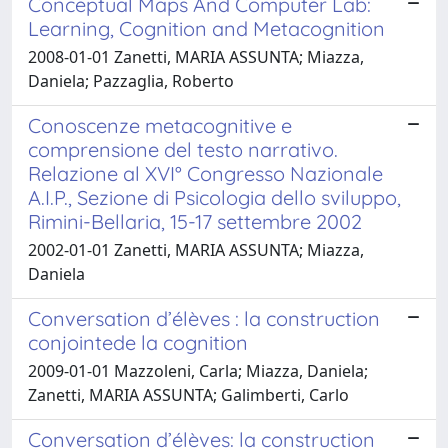
Conceptual Maps And Computer Lab:
Learning, Cognition and Metacognition
2008-01-01 Zanetti, MARIA ASSUNTA; Miazza,
Daniela; Pazzaglia, Roberto
Conoscenze metacognitive e
comprensione del testo narrativo.
Relazione al XVI° Congresso Nazionale
A.I.P., Sezione di Psicologia dello sviluppo,
Rimini-Bellaria, 15-17 settembre 2002
2002-01-01 Zanetti, MARIA ASSUNTA; Miazza,
Daniela
Conversation d’élèves : la construction
conjointede la cognition
2009-01-01 Mazzoleni, Carla; Miazza, Daniela;
Zanetti, MARIA ASSUNTA; Galimberti, Carlo
Conversation d’élèves: la construction