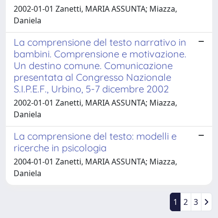
2002-01-01 Zanetti, MARIA ASSUNTA; Miazza,
Daniela
La comprensione del testo narrativo in
bambini. Comprensione e motivazione.
Un destino comune. Comunicazione
presentata al Congresso Nazionale
S.I.P.E.F., Urbino, 5-7 dicembre 2002
2002-01-01 Zanetti, MARIA ASSUNTA; Miazza,
Daniela
La comprensione del testo: modelli e
ricerche in psicologia
2004-01-01 Zanetti, MARIA ASSUNTA; Miazza,
Daniela
1
2
3