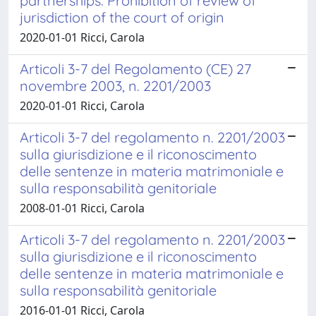
partnerships: Prohibition of review of
jurisdiction of the court of origin
2020-01-01 Ricci, Carola
Articoli 3-7 del Regolamento (CE) 27
novembre 2003, n. 2201/2003
2020-01-01 Ricci, Carola
Articoli 3-7 del regolamento n. 2201/2003
sulla giurisdizione e il riconoscimento
delle sentenze in materia matrimoniale e
sulla responsabilità genitoriale
2008-01-01 Ricci, Carola
Articoli 3-7 del regolamento n. 2201/2003
sulla giurisdizione e il riconoscimento
delle sentenze in materia matrimoniale e
sulla responsabilità genitoriale
2016-01-01 Ricci, Carola