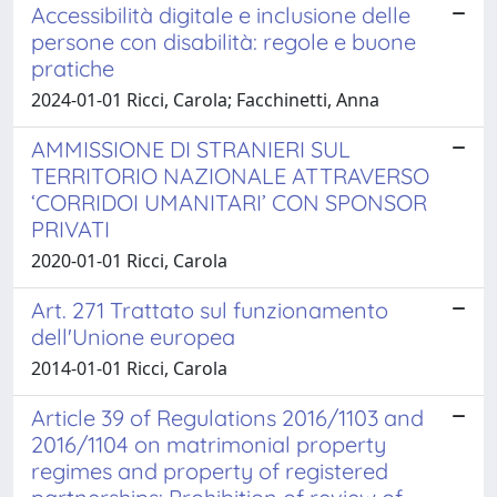
Accessibilità digitale e inclusione delle
persone con disabilità: regole e buone
pratiche
2024-01-01 Ricci, Carola; Facchinetti, Anna
AMMISSIONE DI STRANIERI SUL
TERRITORIO NAZIONALE ATTRAVERSO
‘CORRIDOI UMANITARI’ CON SPONSOR
PRIVATI
2020-01-01 Ricci, Carola
Art. 271 Trattato sul funzionamento
dell'Unione europea
2014-01-01 Ricci, Carola
Article 39 of Regulations 2016/1103 and
2016/1104 on matrimonial property
regimes and property of registered