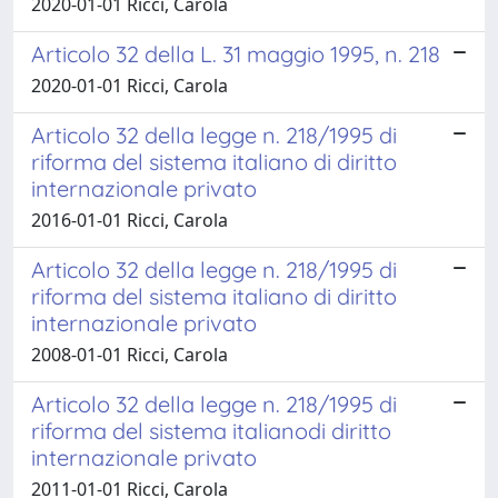
2020-01-01 Ricci, Carola
Articolo 32 della L. 31 maggio 1995, n. 218
2020-01-01 Ricci, Carola
Articolo 32 della legge n. 218/1995 di
riforma del sistema italiano di diritto
internazionale privato
2016-01-01 Ricci, Carola
Articolo 32 della legge n. 218/1995 di
riforma del sistema italiano di diritto
internazionale privato
2008-01-01 Ricci, Carola
Articolo 32 della legge n. 218/1995 di
riforma del sistema italianodi diritto
internazionale privato
2011-01-01 Ricci, Carola