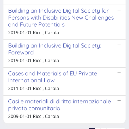
Building an Inclusive Digital Society for
Persons with Disabilities New Challenges
and Future Potentials
2019-01-01 Ricci, Carola
Building an Inclusive Digital Society:
Foreword
2019-01-01 Ricci, Carola
Cases and Materials of EU Private
International Law
2011-01-01 Ricci, Carola
Casi e materiali di diritto internazionale
privato comunitario
2009-01-01 Ricci, Carola