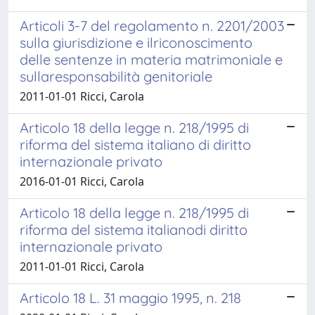
Articoli 3-7 del regolamento n. 2201/2003
sulla giurisdizione e ilriconoscimento
delle sentenze in materia matrimoniale e
sullaresponsabilità genitoriale
2011-01-01 Ricci, Carola
Articolo 18 della legge n. 218/1995 di
riforma del sistema italiano di diritto
internazionale privato
2016-01-01 Ricci, Carola
Articolo 18 della legge n. 218/1995 di
riforma del sistema italianodi diritto
internazionale privato
2011-01-01 Ricci, Carola
Articolo 18 L. 31 maggio 1995, n. 218