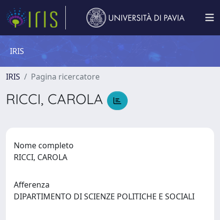
IRIS
IRIS
Pagina ricercatore
RICCI, CAROLA
Nome completo
RICCI, CAROLA
Afferenza
DIPARTIMENTO DI SCIENZE POLITICHE E SOCIALI