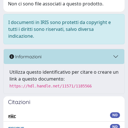
Non ci sono file associati a questo prodotto.
I documenti in IRIS sono protetti da copyright e
tutti i diritti sono riservati, salvo diversa
indicazione.
Informazioni
Utilizza questo identificativo per citare o creare un
link a questo documento:
https://hdl.handle.net/11571/1185566
Citazioni
ND
ND