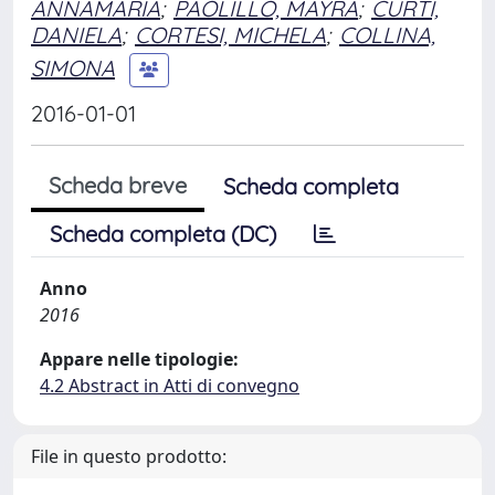
ANNAMARIA
;
PAOLILLO, MAYRA
;
CURTI,
DANIELA
;
CORTESI, MICHELA
;
COLLINA,
SIMONA
2016-01-01
Scheda breve
Scheda completa
Scheda completa (DC)
Anno
2016
Appare nelle tipologie:
4.2 Abstract in Atti di convegno
File in questo prodotto: