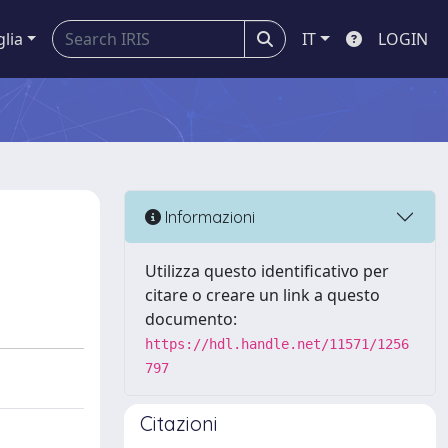
glia
IT
LOGIN
Informazioni
Utilizza questo identificativo per
citare o creare un link a questo
documento:
https://hdl.handle.net/11571/1256
797
Citazioni