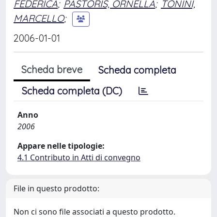
FEDERICA
;
PASTORIS, ORNELLA
;
TONINI,
MARCELLO
;
2006-01-01
Scheda breve
Scheda completa
Scheda completa (DC)
Anno
2006
Appare nelle tipologie:
4.1 Contributo in Atti di convegno
File in questo prodotto:
Non ci sono file associati a questo prodotto.