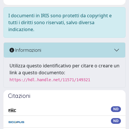
I documenti in IRIS sono protetti da copyright e
tutti i diritti sono riservati, salvo diversa
indicazione.
Informazioni
Utilizza questo identificativo per citare o creare un
link a questo documento:
https://hdl.handle.net/11571/149321
Citazioni
ND
ND