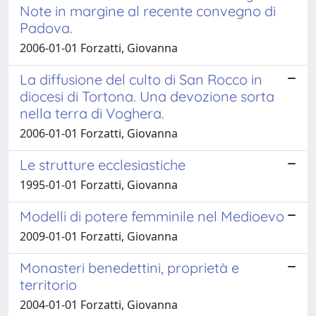
Note in margine al recente convegno di
Padova.
2006-01-01 Forzatti, Giovanna
La diffusione del culto di San Rocco in
diocesi di Tortona. Una devozione sorta
nella terra di Voghera.
2006-01-01 Forzatti, Giovanna
Le strutture ecclesiastiche
1995-01-01 Forzatti, Giovanna
Modelli di potere femminile nel Medioevo
2009-01-01 Forzatti, Giovanna
Monasteri benedettini, proprietà e
territorio
2004-01-01 Forzatti, Giovanna