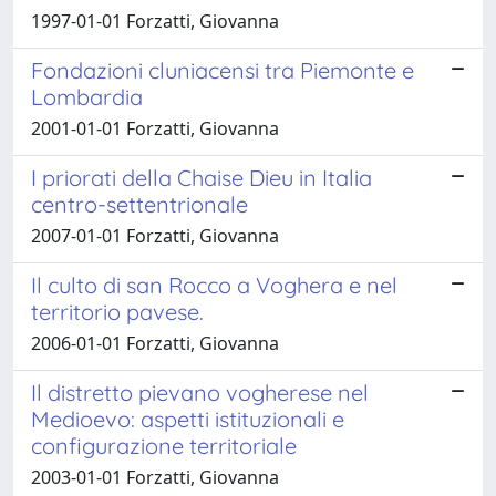
1997-01-01 Forzatti, Giovanna
Fondazioni cluniacensi tra Piemonte e
Lombardia
2001-01-01 Forzatti, Giovanna
I priorati della Chaise Dieu in Italia
centro-settentrionale
2007-01-01 Forzatti, Giovanna
Il culto di san Rocco a Voghera e nel
territorio pavese.
2006-01-01 Forzatti, Giovanna
Il distretto pievano vogherese nel
Medioevo: aspetti istituzionali e
configurazione territoriale
2003-01-01 Forzatti, Giovanna