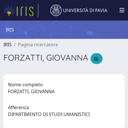
IRIS
IRIS
Pagina ricercatore
FORZATTI, GIOVANNA
Nome completo
FORZATTI, GIOVANNA
Afferenza
DIPARTIMENTO DI STUDI UMANISTICI