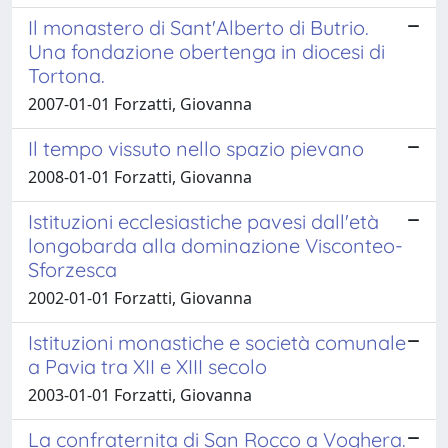
Il monastero di Sant'Alberto di Butrio.
Una fondazione obertenga in diocesi di
Tortona.
2007-01-01 Forzatti, Giovanna
Il tempo vissuto nello spazio pievano
2008-01-01 Forzatti, Giovanna
Istituzioni ecclesiastiche pavesi dall'età
longobarda alla dominazione Visconteo-
Sforzesca
2002-01-01 Forzatti, Giovanna
Istituzioni monastiche e società comunale
a Pavia tra XII e XIII secolo
2003-01-01 Forzatti, Giovanna
La confraternita di San Rocco a Voghera.