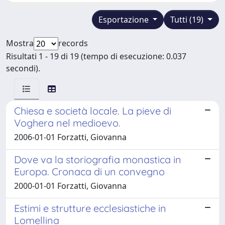
Esportazione
Tutti (19)
Mostra
records
Risultati 1 - 19 di 19 (tempo di esecuzione: 0.037
secondi).
Chiesa e società locale. La pieve di
Voghera nel medioevo.
2006-01-01 Forzatti, Giovanna
Dove va la storiografia monastica in
Europa. Cronaca di un convegno
2000-01-01 Forzatti, Giovanna
Estimi e strutture ecclesiastiche in
Lomellina