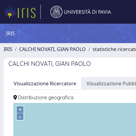
IRIS
IRIS
CALCHI NOVATI, GIAN PAOLO
statistiche ricerca
CALCHI NOVATI, GIAN PAOLO
Visualizzazione Ricercatore
Visualizzazione Pubbl
Distribuzione geografica
+
–