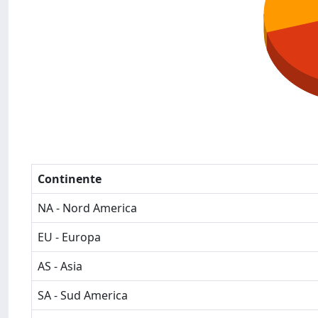
Continente
NA - Nord America
EU - Europa
AS - Asia
SA - Sud America