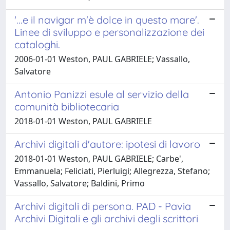
'...e il navigar m'è dolce in questo mare'.
Linee di sviluppo e personalizzazione dei
cataloghi.
2006-01-01 Weston, PAUL GABRIELE; Vassallo,
Salvatore
Antonio Panizzi esule al servizio della
comunità bibliotecaria
2018-01-01 Weston, PAUL GABRIELE
Archivi digitali d'autore: ipotesi di lavoro
2018-01-01 Weston, PAUL GABRIELE; Carbe',
Emmanuela; Feliciati, Pierluigi; Allegrezza, Stefano;
Vassallo, Salvatore; Baldini, Primo
Archivi digitali di persona. PAD - Pavia
Archivi Digitali e gli archivi degli scrittori