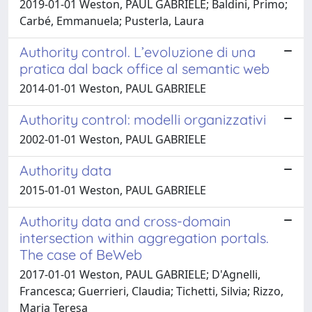
2019-01-01 Weston, PAUL GABRIELE; Baldini, Primo;
Carbé, Emmanuela; Pusterla, Laura
Authority control. L’evoluzione di una
pratica dal back office al semantic web
2014-01-01 Weston, PAUL GABRIELE
Authority control: modelli organizzativi
2002-01-01 Weston, PAUL GABRIELE
Authority data
2015-01-01 Weston, PAUL GABRIELE
Authority data and cross-domain
intersection within aggregation portals.
The case of BeWeb
2017-01-01 Weston, PAUL GABRIELE; D'Agnelli,
Francesca; Guerrieri, Claudia; Tichetti, Silvia; Rizzo,
Maria Teresa