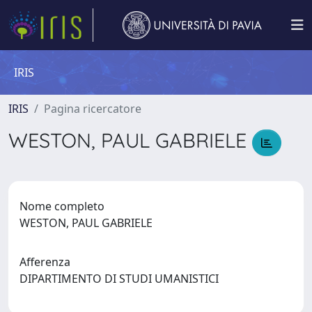
IRIS
IRIS
Pagina ricercatore
WESTON, PAUL GABRIELE
Nome completo
WESTON, PAUL GABRIELE
Afferenza
DIPARTIMENTO DI STUDI UMANISTICI