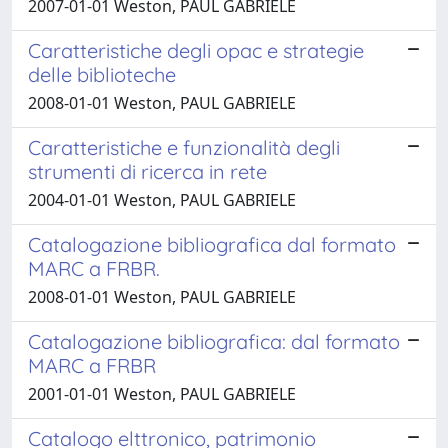
2007-01-01 Weston, PAUL GABRIELE
Caratteristiche degli opac e strategie
delle biblioteche
2008-01-01 Weston, PAUL GABRIELE
Caratteristiche e funzionalità degli
strumenti di ricerca in rete
2004-01-01 Weston, PAUL GABRIELE
Catalogazione bibliografica dal formato
MARC a FRBR.
2008-01-01 Weston, PAUL GABRIELE
Catalogazione bibliografica: dal formato
MARC a FRBR
2001-01-01 Weston, PAUL GABRIELE
Catalogo elttronico, patrimonio