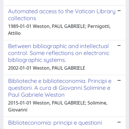
Automated access to the Vatican Library
collections
1989-01-01 Weston, PAUL GABRIELE; Pernigotti,
Attilio
Between bibliographic and intellectual
control. Some reflections on electronic
bibliographic systems.
2002-01-01 Weston, PAUL GABRIELE
Biblioteche e biblioteconomia. Principi e
questioni. A cura di Giovanni Solimine e
Paul Gabriele Weston
2015-01-01 Weston, PAUL GABRIELE; Solimine,
Giovanni
Biblioteconomia: principi e questioni