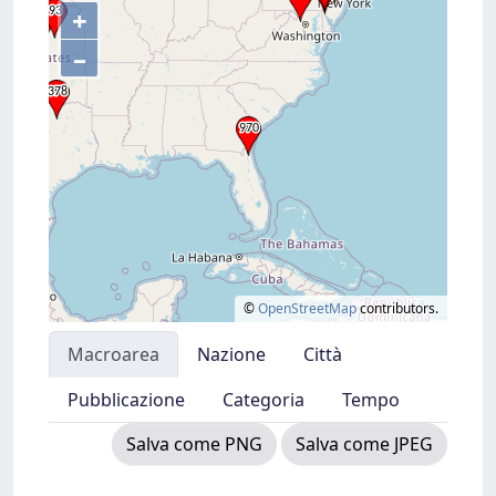
+
–
©
OpenStreetMap
contributors.
Macroarea
Nazione
Città
Pubblicazione
Categoria
Tempo
Salva come PNG
Salva come JPEG