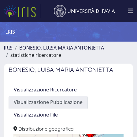
IRIS
IRIS
BONESIO, LUISA MARIA ANTONIETTA
statistiche ricercatore
BONESIO, LUISA MARIA ANTONIETTA
Visualizzazione Ricercatore
Visualizzazione Pubblicazione
Visualizzazione File
Distribuzione geografica