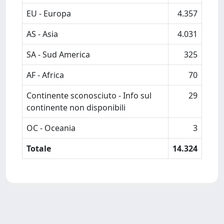
EU - Europa
4.357
AS - Asia
4.031
SA - Sud America
325
AF - Africa
70
Continente sconosciuto - Info sul
29
continente non disponibili
OC - Oceania
3
Totale
14.324