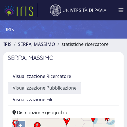
IRIS
IRIS
SERRA, MASSIMO
statistiche ricercatore
SERRA, MASSIMO
Visualizzazione Ricercatore
Visualizzazione Pubblicazione
Visualizzazione File
Distribuzione geografica
+